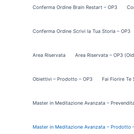
Conferma Ordine Brain Restart – OP3
Co
Conferma Ordine Scrivi la Tua Storia – OP3
Area Riservata
Area Riservata – OP3 (Old
Obiettivi – Prodotto – OP3
Fai Fiorire Te
Master in Meditazione Avanzata – Prevendit
Master in Meditazione Avanzata – Prodotto 