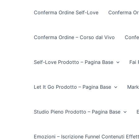
Conferma Ordine Self-Love
Conferma Ord
Conferma Ordine – Corso dal Vivo
Confe
Self-Love Prodotto – Pagina Base
Fai 
Let It Go Prodotto – Pagina Base
Mark
Studio Pieno Prodotto – Pagina Base
E
Emozioni – Iscrizione Funnel Contenuti Effet