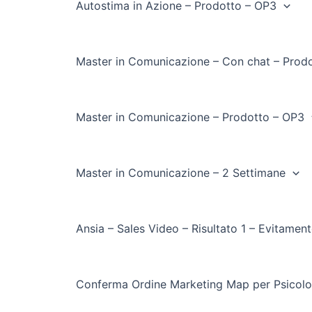
Autostima in Azione – Prodotto – OP3
Master in Comunicazione – Con chat – Prod
Master in Comunicazione – Prodotto – OP3
Master in Comunicazione – 2 Settimane
Ansia – Sales Video – Risultato 1 – Evitamen
Conferma Ordine Marketing Map per Psicolo