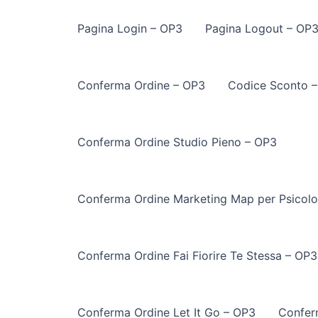
Pagina Login – OP3
Pagina Logout – OP
Conferma Ordine – OP3
Codice Sconto 
Conferma Ordine Studio Pieno – OP3
Conferma Ordine Marketing Map per Psicolo
Conferma Ordine Fai Fiorire Te Stessa – OP3
Conferma Ordine Let It Go – OP3
Confer