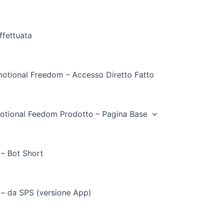
ffettuata
otional Freedom – Accesso Diretto Fatto
otional Feedom Prodotto – Pagina Base
 – Bot Short
 – da SPS (versione App)