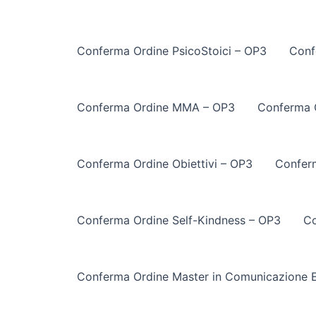
Conferma Ordine PsicoStoici – OP3
Conf
Conferma Ordine MMA – OP3
Conferma 
Conferma Ordine Obiettivi – OP3
Conferm
Conferma Ordine Self-Kindness – OP3
Co
Conferma Ordine Master in Comunicazione E