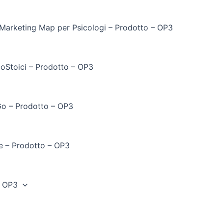
Marketing Map per Psicologi – Prodotto – OP3
coStoici – Prodotto – OP3
 Go – Prodotto – OP3
e – Prodotto – OP3
– OP3