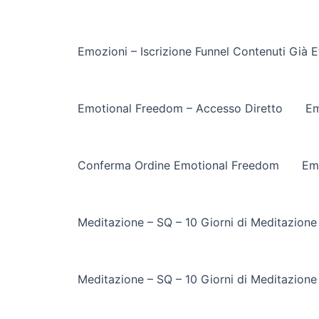
Emozioni – Iscrizione Funnel Contenuti Già E
Emotional Freedom – Accesso Diretto
Em
Conferma Ordine Emotional Freedom
Em
Meditazione – SQ – 10 Giorni di Meditazione
Meditazione – SQ – 10 Giorni di Meditazione