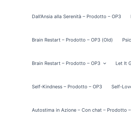
Dall’Ansia alla Serenità – Prodotto – OP3
Brain Restart – Prodotto – OP3 (Old)
Psi
Brain Restart – Prodotto – OP3
Let It
Self-Kindness – Prodotto – OP3
Self-Lov
Autostima in Azione – Con chat – Prodotto 