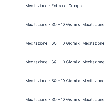
Meditazione – Entra nel Gruppo
Meditazione – SQ – 10 Giorni di Meditazione
Meditazione – SQ – 10 Giorni di Meditazione
Meditazione – SQ – 10 Giorni di Meditazione
Meditazione – SQ – 10 Giorni di Meditazione
Meditazione – SQ – 10 Giorni di Meditazione