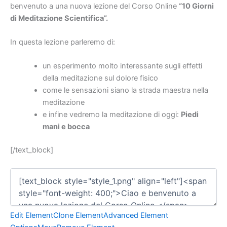
benvenuto a una nuova lezione del Corso Online
“10 Giorni
di Meditazione Scientifica”.
In questa lezione parleremo di:
un esperimento molto interessante sugli effetti
della meditazione sul dolore fisico
come le sensazioni siano la strada maestra nella
meditazione
e infine vedremo la meditazione di oggi:
Piedi
mani e bocca
[/text_block]
Edit Element
Clone Element
Advanced Element