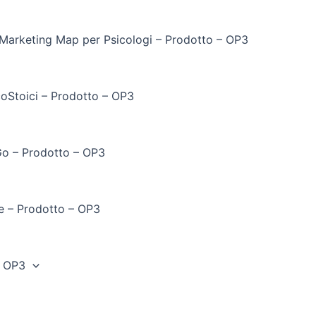
Marketing Map per Psicologi – Prodotto – OP3
coStoici – Prodotto – OP3
 Go – Prodotto – OP3
e – Prodotto – OP3
– OP3