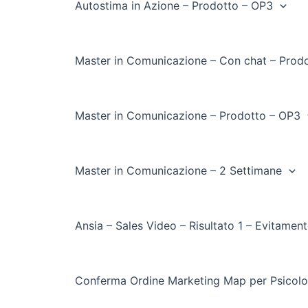
Autostima in Azione – Prodotto – OP3
Master in Comunicazione – Con chat – Prod
Master in Comunicazione – Prodotto – OP3
Master in Comunicazione – 2 Settimane
Ansia – Sales Video – Risultato 1 – Evitamen
Conferma Ordine Marketing Map per Psicolo