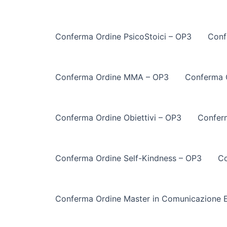
Conferma Ordine PsicoStoici – OP3
Conf
Conferma Ordine MMA – OP3
Conferma 
Conferma Ordine Obiettivi – OP3
Conferm
Conferma Ordine Self-Kindness – OP3
Co
Conferma Ordine Master in Comunicazione E