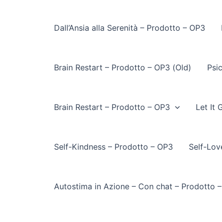
Dall’Ansia alla Serenità – Prodotto – OP3
Brain Restart – Prodotto – OP3 (Old)
Psi
Brain Restart – Prodotto – OP3
Let It
Self-Kindness – Prodotto – OP3
Self-Lov
Autostima in Azione – Con chat – Prodotto 