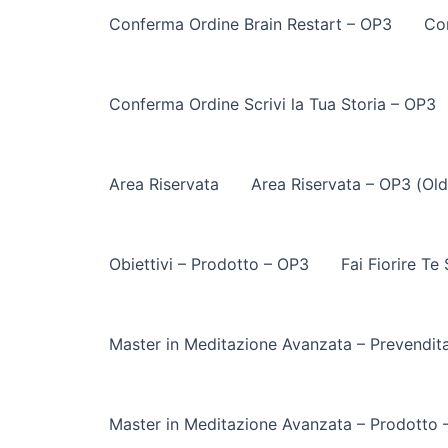
Conferma Ordine Brain Restart – OP3
Co
Conferma Ordine Scrivi la Tua Storia – OP3
Area Riservata
Area Riservata – OP3 (Old
Obiettivi – Prodotto – OP3
Fai Fiorire Te
Master in Meditazione Avanzata – Prevendit
Master in Meditazione Avanzata – Prodotto 