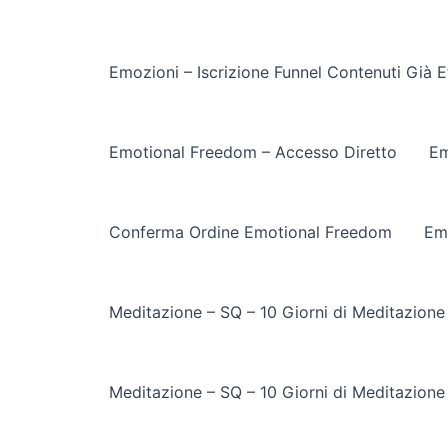
Emozioni – Iscrizione Funnel Contenuti Già E
Emotional Freedom – Accesso Diretto
Em
Conferma Ordine Emotional Freedom
Em
Meditazione – SQ – 10 Giorni di Meditazione
Meditazione – SQ – 10 Giorni di Meditazione