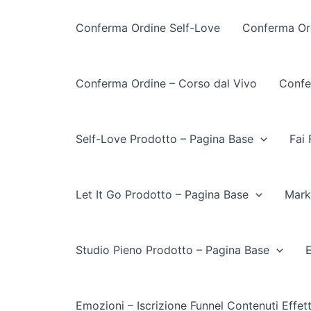
Conferma Ordine Self-Love
Conferma Ord
Conferma Ordine – Corso dal Vivo
Confe
Self-Love Prodotto – Pagina Base
Fai 
Let It Go Prodotto – Pagina Base
Mark
Studio Pieno Prodotto – Pagina Base
E
Emozioni – Iscrizione Funnel Contenuti Effet