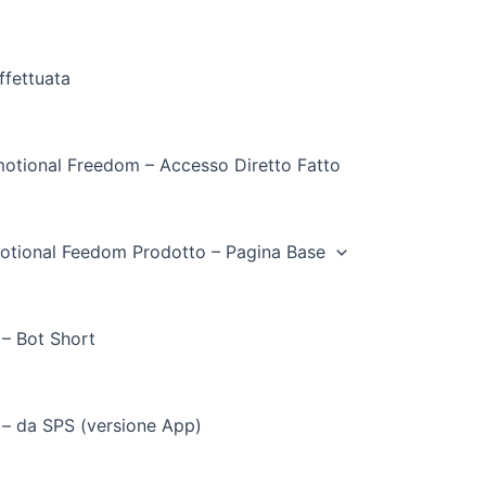
ffettuata
otional Freedom – Accesso Diretto Fatto
otional Feedom Prodotto – Pagina Base
 – Bot Short
 – da SPS (versione App)