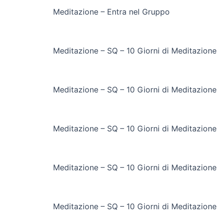
Meditazione – Entra nel Gruppo
Meditazione – SQ – 10 Giorni di Meditazione
Meditazione – SQ – 10 Giorni di Meditazione
Meditazione – SQ – 10 Giorni di Meditazione
Meditazione – SQ – 10 Giorni di Meditazione
Meditazione – SQ – 10 Giorni di Meditazione