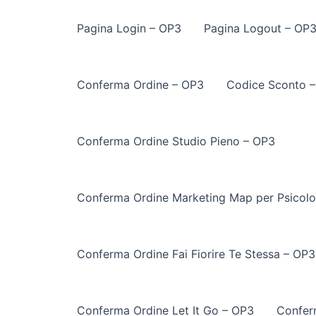
Pagina Login – OP3
Pagina Logout – OP
Conferma Ordine – OP3
Codice Sconto 
Conferma Ordine Studio Pieno – OP3
Conferma Ordine Marketing Map per Psicolo
Conferma Ordine Fai Fiorire Te Stessa – OP3
Conferma Ordine Let It Go – OP3
Confer