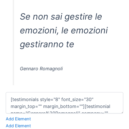
Se non sai gestire le
emozioni, le emozioni
gestiranno te
Gennaro Romagnoli
Add Element
Add Element