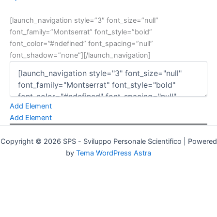
[launch_navigation style=”3″ font_size=”null”
font_family=”Montserrat” font_style=”bold”
font_color=”#ndefined” font_spacing=”null”
font_shadow=”none”][/launch_navigation]
Add Element
Add Element
Copyright © 2026 SPS - Sviluppo Personale Scientifico | Powered
by
Tema WordPress Astra