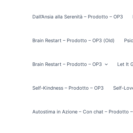
Dall’Ansia alla Serenità – Prodotto – OP3
Brain Restart – Prodotto – OP3 (Old)
Psi
Brain Restart – Prodotto – OP3
Let It
Self-Kindness – Prodotto – OP3
Self-Lov
Autostima in Azione – Con chat – Prodotto 