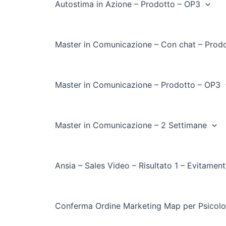
Autostima in Azione – Prodotto – OP3
Master in Comunicazione – Con chat – Prod
Master in Comunicazione – Prodotto – OP3
Master in Comunicazione – 2 Settimane
Ansia – Sales Video – Risultato 1 – Evitamen
Conferma Ordine Marketing Map per Psicolo