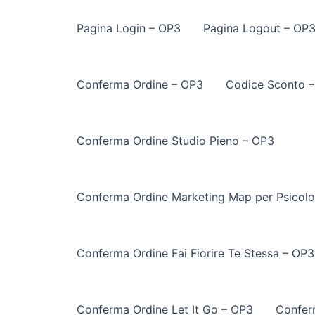
Pagina Login – OP3
Pagina Logout – OP
Conferma Ordine – OP3
Codice Sconto 
Conferma Ordine Studio Pieno – OP3
Conferma Ordine Marketing Map per Psicolo
Conferma Ordine Fai Fiorire Te Stessa – OP3
Conferma Ordine Let It Go – OP3
Confer