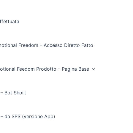
ffettuata
otional Freedom – Accesso Diretto Fatto
otional Feedom Prodotto – Pagina Base
 – Bot Short
 – da SPS (versione App)