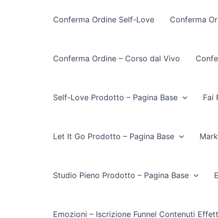
Conferma Ordine Self-Love
Conferma Ord
Conferma Ordine – Corso dal Vivo
Confe
Self-Love Prodotto – Pagina Base
Fai 
Let It Go Prodotto – Pagina Base
Mark
Studio Pieno Prodotto – Pagina Base
E
Emozioni – Iscrizione Funnel Contenuti Effet