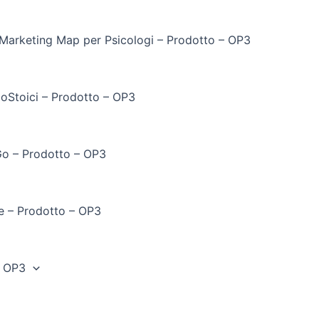
Marketing Map per Psicologi – Prodotto – OP3
coStoici – Prodotto – OP3
 Go – Prodotto – OP3
e – Prodotto – OP3
– OP3