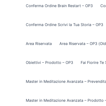
Conferma Ordine Brain Restart – OP3
Co
Conferma Ordine Scrivi la Tua Storia – OP3
Area Riservata
Area Riservata – OP3 (Old
Obiettivi – Prodotto – OP3
Fai Fiorire Te
Master in Meditazione Avanzata – Prevendit
Master in Meditazione Avanzata – Prodotto 