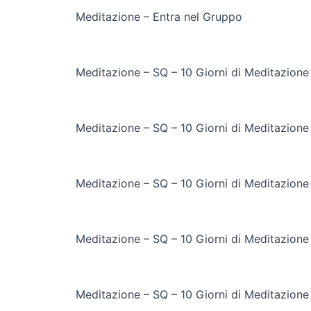
Meditazione – Entra nel Gruppo
Meditazione – SQ – 10 Giorni di Meditazione
Meditazione – SQ – 10 Giorni di Meditazione
Meditazione – SQ – 10 Giorni di Meditazione
Meditazione – SQ – 10 Giorni di Meditazione
Meditazione – SQ – 10 Giorni di Meditazione