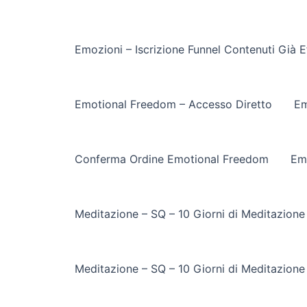
Emozioni – Iscrizione Funnel Contenuti Già E
Emotional Freedom – Accesso Diretto
Em
Conferma Ordine Emotional Freedom
Em
Meditazione – SQ – 10 Giorni di Meditazione
Meditazione – SQ – 10 Giorni di Meditazione