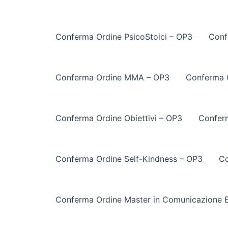
Conferma Ordine PsicoStoici – OP3
Conf
Conferma Ordine MMA – OP3
Conferma 
Conferma Ordine Obiettivi – OP3
Conferm
Conferma Ordine Self-Kindness – OP3
Co
Conferma Ordine Master in Comunicazione E