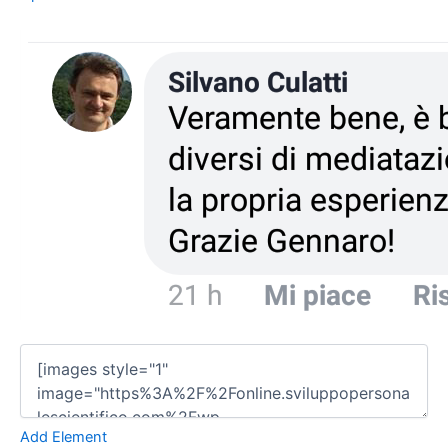
Add Element