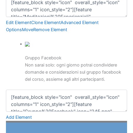
Edit Element
Clone Element
Advanced Element
Options
Move
Remove Element
Gruppo Facebook
Non sarai solo: ogni giorno potrai condividere
domande e considerazioni sul gruppo facebook
del corso, assieme agli altri partecipanti.
Add Element