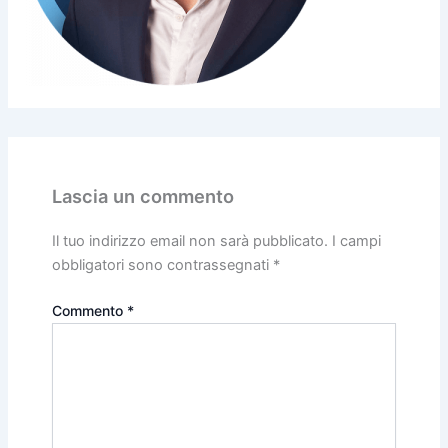
Lascia un commento
Il tuo indirizzo email non sarà pubblicato.
I campi
obbligatori sono contrassegnati
*
Commento
*