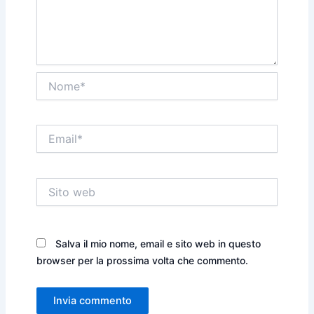
Nome*
Email*
Sito
web
Salva il mio nome, email e sito web in questo
browser per la prossima volta che commento.